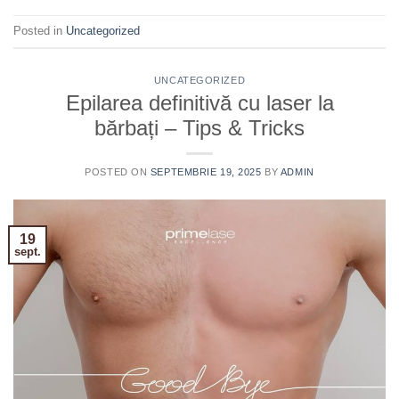
Posted in
Uncategorized
UNCATEGORIZED
Epilarea definitivă cu laser la
bărbați – Tips & Tricks
POSTED ON
SEPTEMBRIE 19, 2025
BY
ADMIN
19
sept.