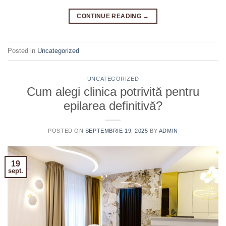
CONTINUE READING
→
Posted in
Uncategorized
UNCATEGORIZED
Cum alegi clinica potrivită pentru
epilarea definitivă?
POSTED ON
SEPTEMBRIE 19, 2025
BY
ADMIN
19
sept.